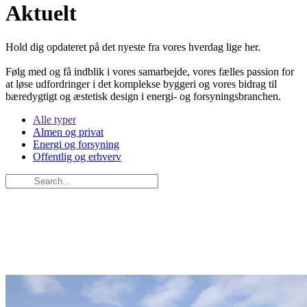
Aktuelt
Hold dig opdateret på det nyeste fra vores hverdag lige her.
Følg med og få indblik i vores samarbejde, vores fælles passion for
at løse udfordringer i det komplekse byggeri og vores bidrag til
bæredygtigt og æstetisk design i energi- og forsyningsbranchen.
Alle typer
Almen og privat
Energi og forsyning
Offentlig og erhverv