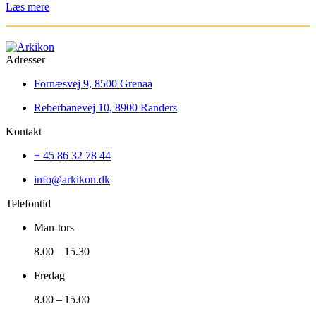
Læs mere
Adresser
Fornæsvej 9, 8500 Grenaa
Reberbanevej 10, 8900 Randers
Kontakt
+ 45 86 32 78 44
info@arkikon.dk
Telefontid
Man-tors
8.00 – 15.30
Fredag
8.00 – 15.00