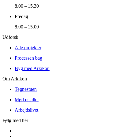
8.00 – 15.30
Fredag
8.00 – 15.00
Udforsk
Alle projekter
Processen bag
Byg med Arkikon
Om Arkikon
Tegnestuen
Mød os alle
Arbejdslivet
Følg med her