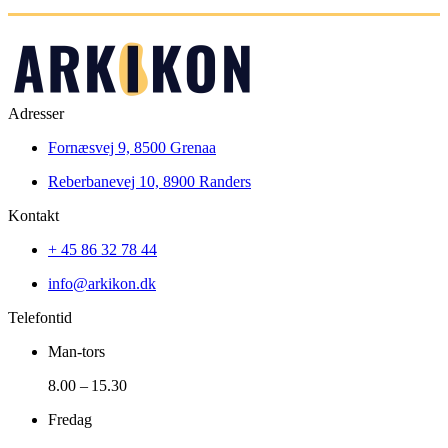
Adresser
Fornæsvej 9, 8500 Grenaa
Reberbanevej 10, 8900 Randers
Kontakt
+ 45 86 32 78 44
info@arkikon.dk
Telefontid
Man-tors
8.00 – 15.30
Fredag