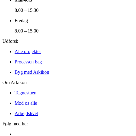
8.00 – 15.30
Fredag
8.00 – 15.00
Udforsk
Alle projekter
Processen bag
Byg med Arkikon
Om Arkikon
Tegnestuen
Mød os alle
Arbejdslivet
Følg med her