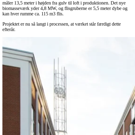
måler 13,5 meter i højden fra gulv til loft i produktionen. Det nye
biomasseværk yder 4,8 MW, og flisgruberne er 5,5 meter dybe og
kan hver rumme ca. 115 m3 flis.
Projektet er nu så langt i processen, at værket står færdigt dette
efterår.