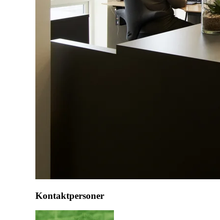
Kontaktpersoner