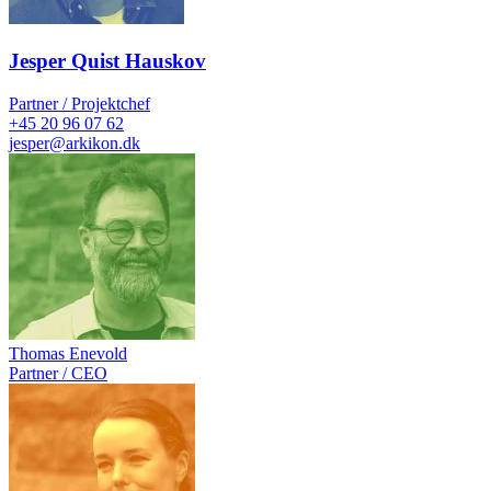
Jesper Quist Hauskov
Partner / Projektchef
+45 20 96 07 62
jesper@arkikon.dk
Thomas Enevold
Partner / CEO