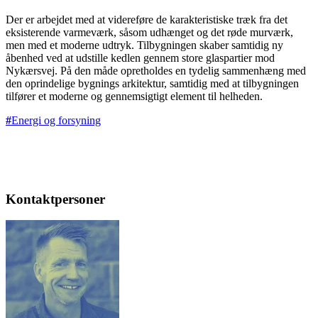
Der er arbejdet med at videreføre de karakteristiske træk fra det
eksisterende varmeværk, såsom udhænget og det røde murværk,
men med et moderne udtryk. Tilbygningen skaber samtidig ny
åbenhed ved at udstille kedlen gennem store glaspartier mod
Nykærsvej. På den måde opretholdes en tydelig sammenhæng med
den oprindelige bygnings arkitektur, samtidig med at tilbygningen
tilfører et moderne og gennemsigtigt element til helheden.
Energi og forsyning
Kontaktpersoner