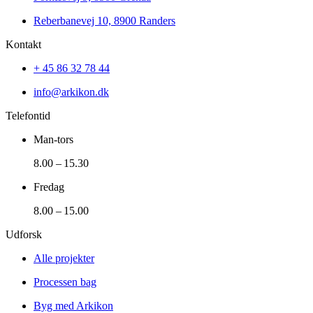
Reberbanevej 10, 8900 Randers
Kontakt
+ 45 86 32 78 44
info@arkikon.dk
Telefontid
Man-tors
8.00 – 15.30
Fredag
8.00 – 15.00
Udforsk
Alle projekter
Processen bag
Byg med Arkikon