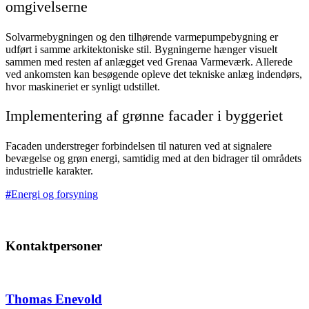
omgivelserne
Solvarmebygningen og den tilhørende varmepumpebygning er
udført i samme arkitektoniske stil. Bygningerne hænger visuelt
sammen med resten af anlægget ved Grenaa Varmeværk. Allerede
ved ankomsten kan besøgende opleve det tekniske anlæg indendørs,
hvor maskineriet er synligt udstillet.
Implementering af grønne facader i byggeriet
Facaden understreger forbindelsen til naturen ved at signalere
bevægelse og grøn energi, samtidig med at den bidrager til områdets
industrielle karakter.
Energi og forsyning
Kontaktpersoner
Thomas Enevold