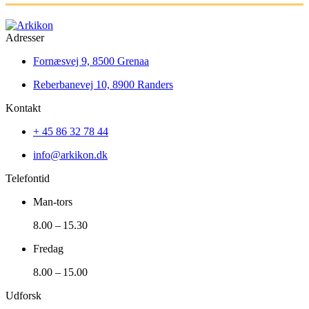
Adresser
Fornæsvej 9, 8500 Grenaa
Reberbanevej 10, 8900 Randers
Kontakt
+ 45 86 32 78 44
info@arkikon.dk
Telefontid
Man-tors
8.00 – 15.30
Fredag
8.00 – 15.00
Udforsk